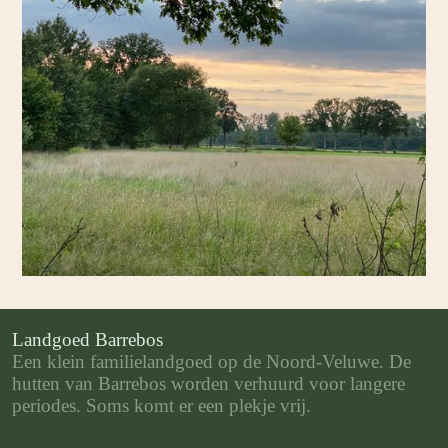
Landgoed Barrebos
Een klein familielandgoed op de Noord-Veluwe. De
hutten van Barrebos worden verhuurd voor langere
periodes. Soms komt er een plekje vrij.